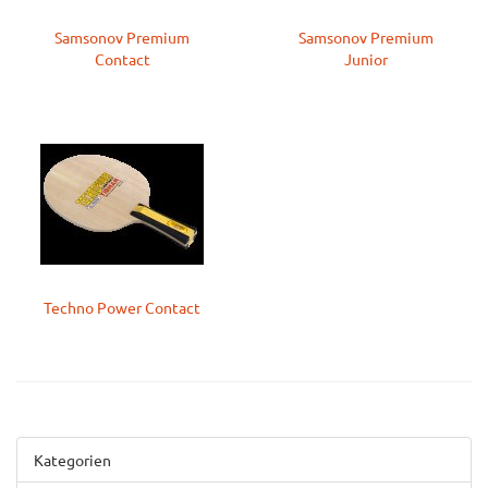
Samsonov Premium
Samsonov Premium
Contact
Junior
Techno Power Contact
Kategorien