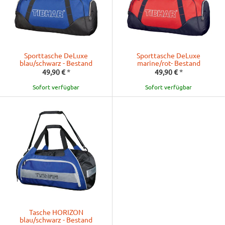
Sporttasche DeLuxe
Sporttasche DeLuxe
blau/schwarz - Bestand
marine/rot- Bestand
49,90 €
*
49,90 €
*
Sofort verfügbar
Sofort verfügbar
Tasche HORIZON
blau/schwarz - Bestand