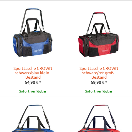
Sporttasche CROWN
Sporttasche CROWN
schwarz/blau klein -
schwarz/rot groß -
Bestand
Bestand
54,90 €
*
59,90 €
*
Sofort verfügbar
Sofort verfügbar