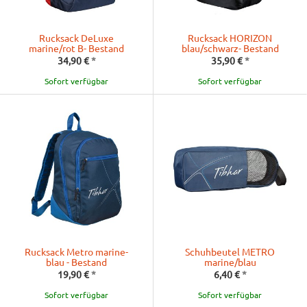
Rucksack DeLuxe
Rucksack HORIZON
marine/rot B- Bestand
blau/schwarz- Bestand
34,90 €
*
35,90 €
*
Sofort verfügbar
Sofort verfügbar
Rucksack Metro marine-
Schuhbeutel METRO
blau - Bestand
marine/blau
19,90 €
*
6,40 €
*
Sofort verfügbar
Sofort verfügbar