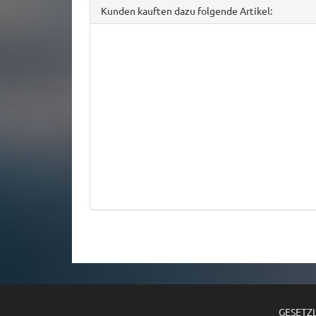
Kunden kauften dazu folgende Artikel:
GESETZ