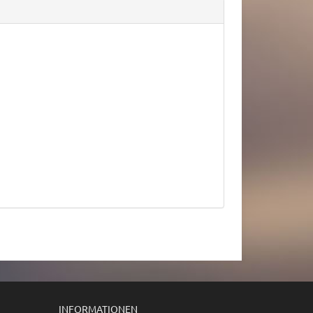
INFORMATIONEN