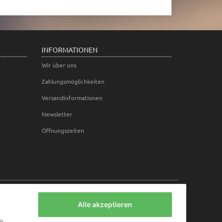
INFORMATIONEN
Wir über uns
Zahlungsmöglichkeiten
Versandinformationen
Newsletter
Öffnungszeiten
Alle akzeptieren
ie