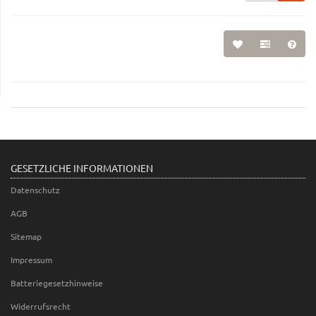
GESETZLICHE INFORMATIONEN
Datenschutz
AGB
Sitemap
Impressum
Batteriegesetzhinweise
Widerrufsrecht