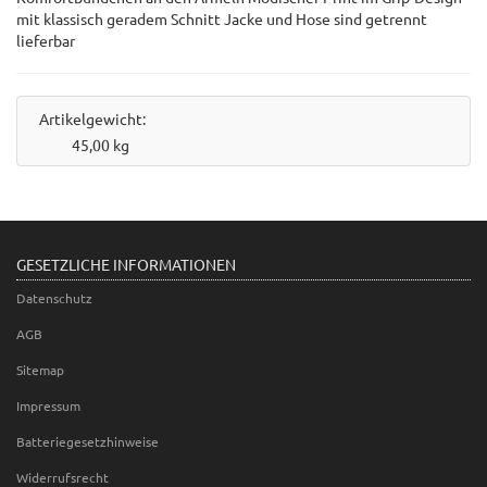
mit klassisch geradem Schnitt Jacke und Hose sind getrennt
lieferbar
Artikelgewicht:
45,00
kg
GESETZLICHE INFORMATIONEN
Datenschutz
AGB
Sitemap
Impressum
Batteriegesetzhinweise
Widerrufsrecht