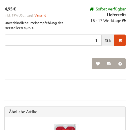
4,95 €
Sofort verfügbar
Lieferzeit:
inkl. 19% USt. , zzgl.
Versand
16 - 17 Werktage
Unverbindliche Preisempfehlung des
Herstellers
:
4,95 €
Stk
Ähnliche Artikel