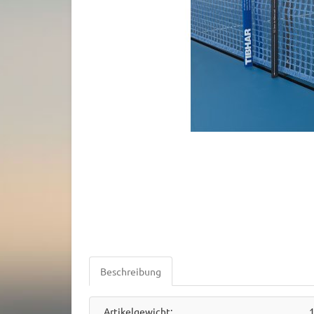
Beschreibung
Artikelgewicht: