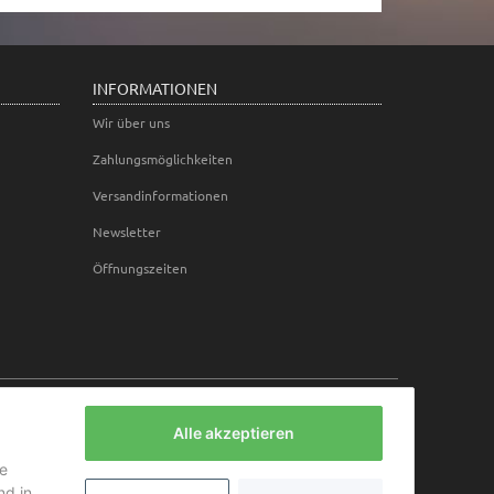
INFORMATIONEN
Wir über uns
Zahlungsmöglichkeiten
Versandinformationen
Newsletter
Öffnungszeiten
Alle akzeptieren
ie
d in