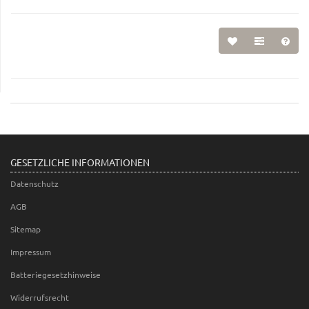
GESETZLICHE INFORMATIONEN
Datenschutz
AGB
Sitemap
Impressum
Batteriegesetzhinweise
Widerrufsrecht