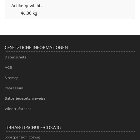
Artikelgewicht:
46,00
kg
GESETZLICHE INFORMATIONEN
Datenschutz
AGB
Sitemap
Impressum
Batteriegesetzhinweise
Widerrufsrecht
TIBHAR-TT-SCHULE-COSWIG
Sportpension Coswig