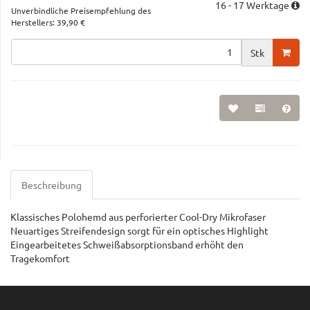
16 - 17 Werktage
Unverbindliche Preisempfehlung des
Herstellers
:
39,90 €
Stk
Beschreibung
Klassisches Polohemd aus perforierter Cool-Dry Mikrofaser
Neuartiges Streifendesign sorgt für ein optisches Highlight
Eingearbeitetes Schweißabsorptionsband erhöht den
Tragekomfort