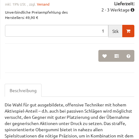
Lieferzeit:
inkl. 19% USt. , zzgl.
Versand
2 - 3 Werktage
Unverbindliche Preisempfehlung des
Herstellers
:
49,90 €
Stk
Beschreibung
Die Wahl für gut ausgebildete, offensive Techniker mit hohem
Aktivspiel-Anteil – d.h. auch bei passiven Schlägen wird möglichst
versucht, den Gegner mit guter Platzierung und der Übernahme
der gegnerischen Aktionen unter Druck zu setzen. Das straffe,
spinorientierte Obergummi bietet in nahezu allen
Spielsituationen die nötige Präzision, um in Kombination mit dem