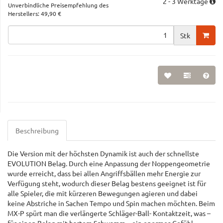
2 - 3 Werktage
Unverbindliche Preisempfehlung des
Herstellers
:
49,90 €
Stk
Beschreibung
Die Version mit der höchsten Dynamik ist auch der schnellste
EVOLUTION Belag. Durch eine Anpassung der Noppengeometrie
wurde erreicht, dass bei allen Angriffsbällen mehr Energie zur
Verfügung steht, wodurch dieser Belag bestens geeignet ist für
alle Spieler, die mit kürzeren Bewegungen agieren und dabei
keine Abstriche in Sachen Tempo und Spin machen möchten. Beim
MX-P spürt man die verlängerte Schläger-Ball- Kontaktzeit, was –