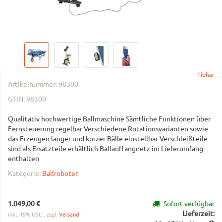
Tibhar
Artikelnummer:
98300
GTIN:
98300
Qualitativ hochwertige Ballmaschine Sämtliche Funktionen über
Fernsteuerung regelbar Verschiedene Rotationsvarianten sowie
das Erzeugen langer und kurzer Bälle einstellbar Verschleißteile
sind als Ersatzteile erhältlich Ballauffangnetz im Lieferumfang
enthalten
Kategorie:
Ballroboter
1.049,00 €
Sofort verfügbar
Lieferzeit:
inkl. 19% USt. , zzgl.
Versand