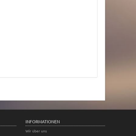
INFORMATIONEN
Wir über uns