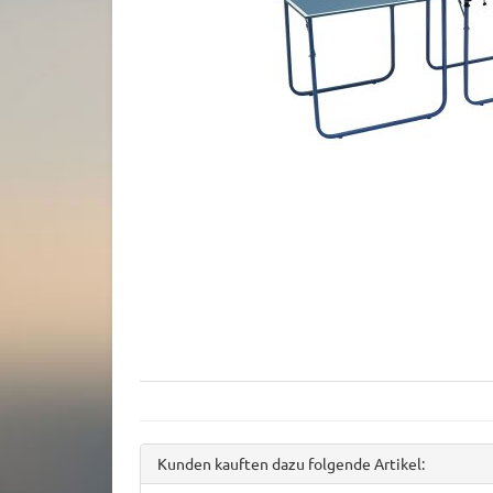
Kunden kauften dazu folgende Artikel: