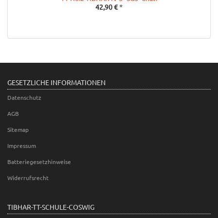
42,90 €
*
GESETZLICHE INFORMATIONEN
Datenschutz
AGB
Sitemap
Impressum
Batteriegesetzhinweise
Widerrufsrecht
TIBHAR-TT-SCHULE-COSWIG