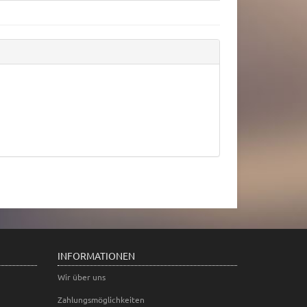
INFORMATIONEN
Wir über uns
Zahlungsmöglichkeiten