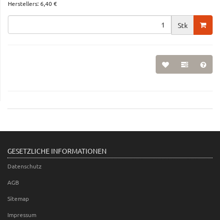
Herstellers
:
6,40 €
Stk
GESETZLICHE INFORMATIONEN
Datenschutz
AGB
Sitemap
Impressum