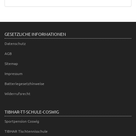
GESETZLICHE INFORMATIONEN
Datenschutz
AGB
Sitemap
Impressum
Batteriegesetzhinweise
Widerrufsrecht
TIBHAR-TT-SCHULE-COSWIG
Sportpension Coswig
TIBHAR Tischtennisschule